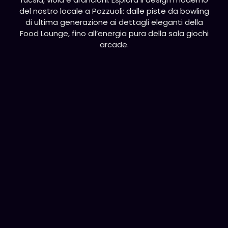
del nostro locale a Pozzuoli: dalle piste da bowling
di ultima generazione ai dettagli eleganti della
Food Lounge, fino all’energia pura della sala giochi
arcade.