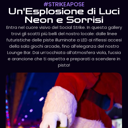
#STRIKEAPOSE
Un'Esplosione di Luci
Neon e Sorrisi
Entra nel cuore visivo del Social Strike. In questa gallery
trovi gli scatti più belli del nostro locale: dalle linee
futuristiche delle piste illuminate a LED ai riflessi accesi
della sala giochi arcade, fino all’eleganza del nostro
Lounge Bar. Dai un’occhiata all’atmosfera viola, fucsia
e arancione che ti aspetta e preparati a scendere in
pista!