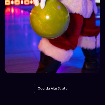
Guarda Altri Scatti